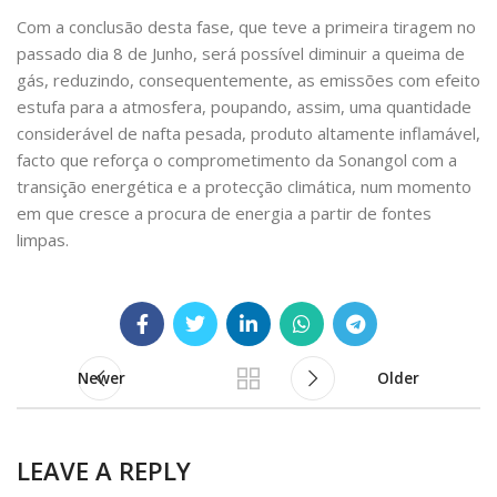
Com a conclusão desta fase, que teve a primeira tiragem no
passado dia 8 de Junho, será possível diminuir a queima de
gás, reduzindo, consequentemente, as emissões com efeito
estufa para a atmosfera, poupando, assim, uma quantidade
considerável de nafta pesada, produto altamente inflamável,
facto que reforça o comprometimento da Sonangol com a
transição energética e a protecção climática, num momento
em que cresce a procura de energia a partir de fontes
limpas.
Newer
Older
LEAVE A REPLY