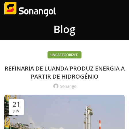
Blog
UNCATEGORIZED
REFINARIA DE LUANDA PRODUZ ENERGIA A
PARTIR DE HIDROGÉNIO
Sonangol
21
JUN