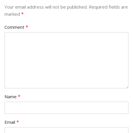
Your email address will not be published.
Required fields are
*
marked
*
Comment
*
Name
*
Email