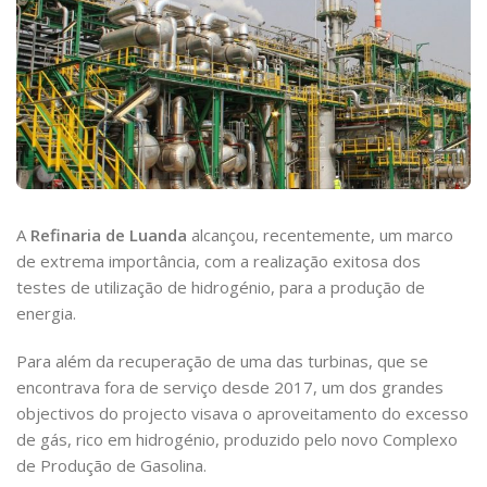
A
Refinaria de Luanda
alcançou, recentemente, um marco
de extrema importância, com a realização exitosa dos
testes de utilização de hidrogénio, para a produção de
energia.
Para além da recuperação de uma das turbinas, que se
encontrava fora de serviço desde 2017, um dos grandes
objectivos do projecto visava o aproveitamento do excesso
de gás, rico em hidrogénio, produzido pelo novo Complexo
de Produção de Gasolina.