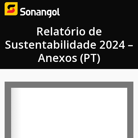
Relatório de
Sustentabilidade 2024 –
Anexos (PT)