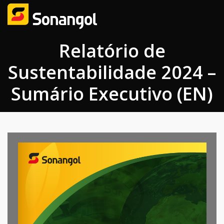
Relatório de
Sustentabilidade 2024 –
Sumário Executivo (EN)