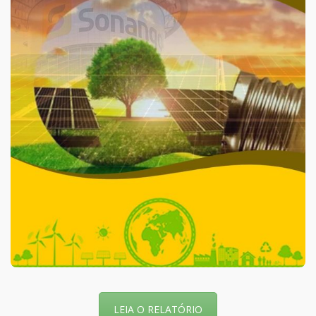
LEIA O RELATÓRIO