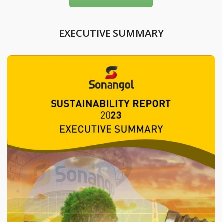
EXECUTIVE SUMMARY