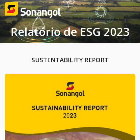
Relatório de ESG 2023
SUSTENTABILITY REPORT