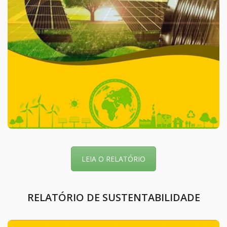
LEIA O RELATÓRIO
RELATÓRIO DE SUSTENTABILIDADE